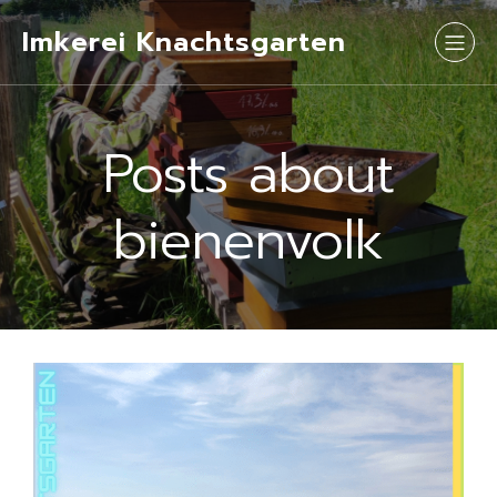
Imkerei Knachtsgarten
Posts about
bienenvolk