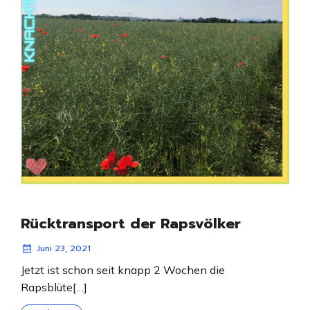
Rücktransport der Rapsvölker
Juni 23, 2021
Jetzt ist schon seit knapp 2 Wochen die
Rapsblüte[…]