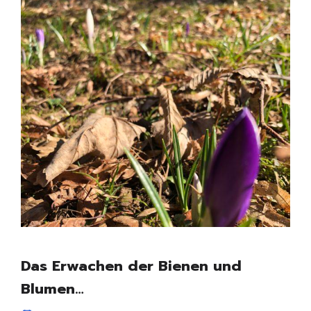
Das Erwachen der Bienen und
Blumen…