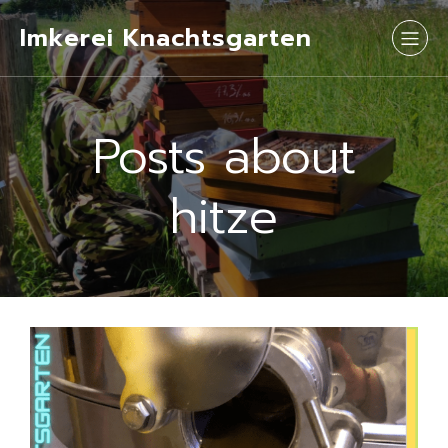
Imkerei Knachtsgarten
Posts about
hitze