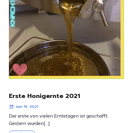
Erste Honigernte 2021
Juni 19, 2021
Der erste von vielen Erntetagen ist geschafft.
Gestern wurden[…]