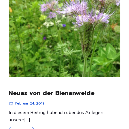
Neues von der Bienenweide
Februar 24, 2019
In diesem Beitrag habe ich über das Anlegen
unserer[…]