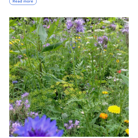
Read more