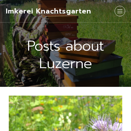
Imkerei Knachtsgarten
Posts about
Luzerne