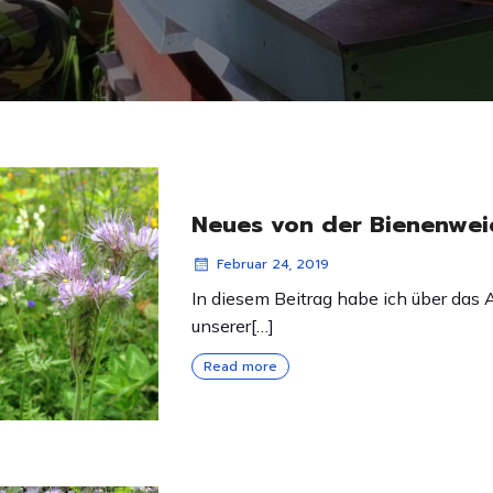
Neues von der Bienenwe
Februar 24, 2019
In diesem Beitrag habe ich über das
unserer[…]
Read more