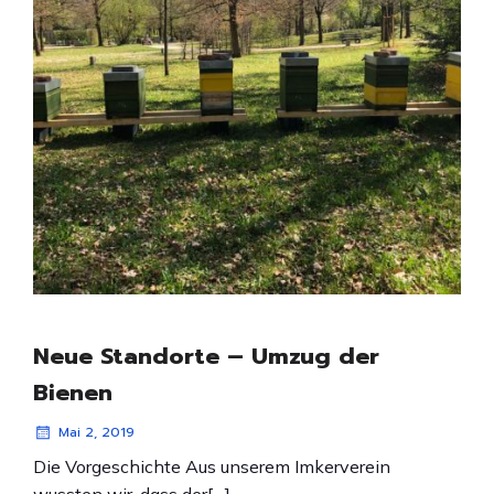
Neue Standorte – Umzug der
Bienen
Mai 2, 2019
Die Vorgeschichte Aus unserem Imkerverein