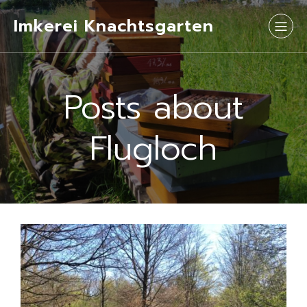
Imkerei Knachtsgarten
Posts about
Flugloch